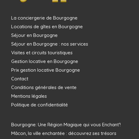
La conciergerie de Bourgogne
Locations de gîtes en Bourgogne
Séjour en Bourgogne
Séjour en Bourgogne : nos services
Visites et circuits touristiques
Gestion locative en Bourgogne
Prix gestion locative Bourgogne
Contact
Conditions générales de vente
Mentions légales
Politique de confidentialité
Bourgogne: Une Région Magique qui vous Enchant’!
Mâcon, la ville enchantée : découvrez ses trésors