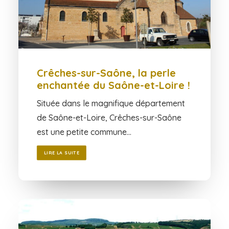
Crêches-sur-Saône, la perle
enchantée du Saône-et-Loire !
Située dans le magnifique département
de Saône-et-Loire, Crêches-sur-Saône
est une petite commune…
LIRE LA SUITE