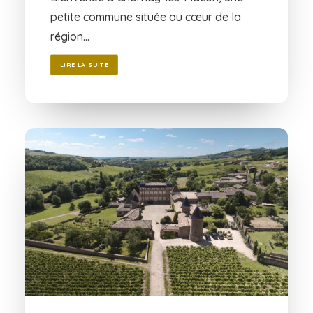
petite commune située au cœur de la
région…
LIRE LA SUITE