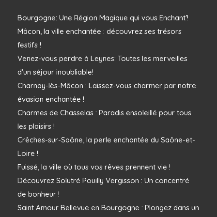
Bourgogne: Une Région Magique qui vous Enchant’!
Mâcon, la ville enchantée : découvrez ses trésors
festifs !
Venez-vous perdre à Leynes: Toutes les merveilles
d’un séjour inoubliable!
Charnay-lès-Mâcon : Laissez-vous charmer par notre
évasion enchantée !
Charmes de Chasselas : Paradis ensoleillé pour tous
les plaisirs !
Crêches-sur-Saône, la perle enchantée du Saône-et-
Loire !
Fuissé, la ville où tous vos rêves prennent vie !
Découvrez Solutré Pouilly Vergisson : Un concentré
de bonheur !
Saint Amour Bellevue en Bourgogne : Plongez dans un