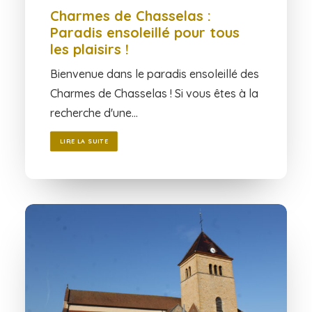
Charmes de Chasselas :
Paradis ensoleillé pour tous
les plaisirs !
Bienvenue dans le paradis ensoleillé des
Charmes de Chasselas ! Si vous êtes à la
recherche d'une…
LIRE LA SUITE