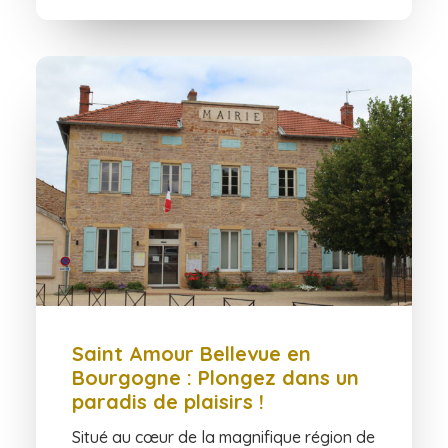
Saint Amour Bellevue en
Bourgogne : Plongez dans un
paradis de plaisirs !
Situé au cœur de la magnifique région de