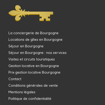
La conciergerie de Bourgogne
Locations de gîtes en Bourgogne
Séjour en Bourgogne
Séjour en Bourgogne : nos services
Visites et circuits touristiques
Gestion locative en Bourgogne
Prix gestion locative Bourgogne
Contact
Conditions générales de vente
Mentions légales
Politique de confidentialité