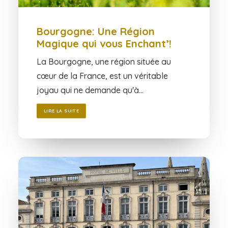
Bourgogne: Une Région
Magique qui vous Enchant’!
La Bourgogne, une région située au
cœur de la France, est un véritable
joyau qui ne demande qu'à…
LIRE LA SUITE