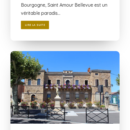
Bourgogne, Saint Amour Bellevue est un
véritable paradis…
LIRE LA SUITE