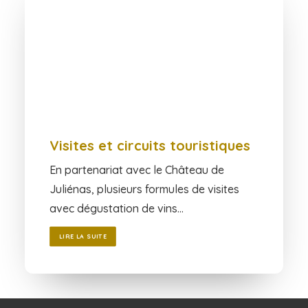
Visites et circuits touristiques
En partenariat avec le Château de
Juliénas, plusieurs formules de visites
avec dégustation de vins…
LIRE LA SUITE