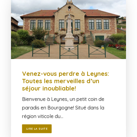
Venez-vous perdre à Leynes:
Toutes les merveilles d’un
séjour inoubliable!
Bienvenue à Leynes, un petit coin de
paradis en Bourgogne! Situé dans la
région viticole du…
LIRE LA SUITE