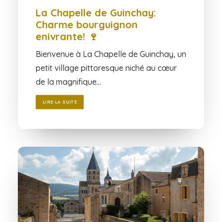
La Chapelle de Guinchay:
Charme bourguignon
enivrante! 🍷
Bienvenue à La Chapelle de Guinchay, un
petit village pittoresque niché au cœur
de la magnifique…
LIRE LA SUITE