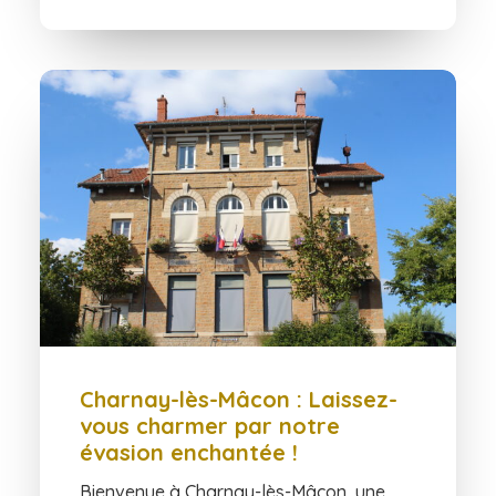
Charnay-lès-Mâcon : Laissez-
vous charmer par notre
évasion enchantée !
Bienvenue à Charnay-lès-Mâcon, une