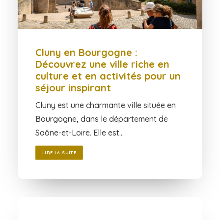
Cluny en Bourgogne :
Découvrez une ville riche en
culture et en activités pour un
séjour inspirant
Cluny est une charmante ville située en
Bourgogne, dans le département de
Saône-et-Loire. Elle est…
LIRE LA SUITE